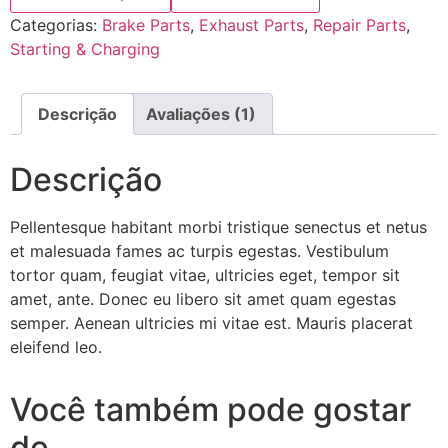
Categorias:
Brake Parts
,
Exhaust Parts
,
Repair Parts
,
Starting & Charging
Descrição
Avaliações (1)
Descrição
Pellentesque habitant morbi tristique senectus et netus
et malesuada fames ac turpis egestas. Vestibulum
tortor quam, feugiat vitae, ultricies eget, tempor sit
amet, ante. Donec eu libero sit amet quam egestas
semper. Aenean ultricies mi vitae est. Mauris placerat
eleifend leo.
Você também pode gostar
de…