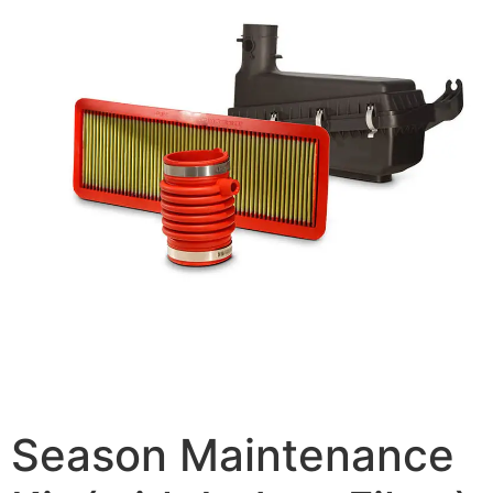
Season Maintenance