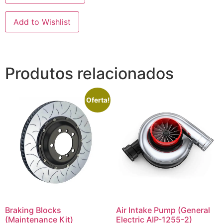
Add to Wishlist
Produtos relacionados
Oferta!
Braking Blocks
Air Intake Pump (General
(Maintenance Kit)
Electric AIP-1255-2)