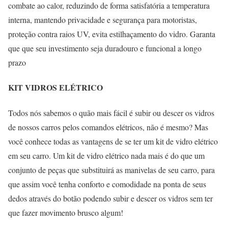
combate ao calor, reduzindo de forma satisfatória a temperatura
interna, mantendo privacidade e segurança para motoristas,
proteção contra raios UV, evita estilhaçamento do vidro. Garanta
que que seu investimento seja duradouro e funcional a longo
prazo
KIT VIDROS ELÉTRICO
Todos nós sabemos o quão mais fácil é subir ou descer os vidros
de nossos carros pelos comandos elétricos, não é mesmo? Mas
você conhece todas as vantagens de se ter um kit de vidro elétrico
em seu carro. Um kit de vidro elétrico nada mais é do que um
conjunto de peças que substituirá as manivelas de seu carro, para
que assim você tenha conforto e comodidade na ponta de seus
dedos através do botão podendo subir e descer os vidros sem ter
que fazer movimento brusco algum!