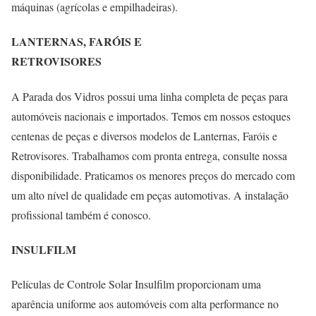
máquinas (agrícolas e empilhadeiras).
LANTERNAS, FARÓIS E
RETROVISORES
A Parada dos Vidros possui uma linha completa de peças para
automóveis nacionais e importados. Temos em nossos estoques
centenas de peças e diversos modelos de Lanternas, Faróis e
Retrovisores. Trabalhamos com pronta entrega, consulte nossa
disponibilidade. Praticamos os menores preços do mercado com
um alto nível de qualidade em peças automotivas. A instalação
profissional também é conosco.
INSULFILM
Películas de Controle Solar Insulfilm proporcionam uma
aparência uniforme aos automóveis com alta performance no