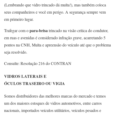
(Lembrando que vidro trincado dá multa!), mas também coloca
seus companheiros e você em perigo. A segurança sempre vem
em primeiro lugar.
para-brisa
Trafegar com o
trincado na visão crítica do condutor,
em ruas e avenidas é considerado infração grave, acarretando 5
pontos na CNH, Multa e apreensão do veículo até que o problema
seja resolvido.
Consulte: Resolução 216 do CONTRAN
VIDROS LATERAIS E
ÓCULOS TRASEIRO OU VIGIA
Somos distribuidores das melhores marcas do mercado e temos
um dos maiores estoques de vidros automotivos, entre carros
nacionais, importados veículos utilitários, veículos pesados e