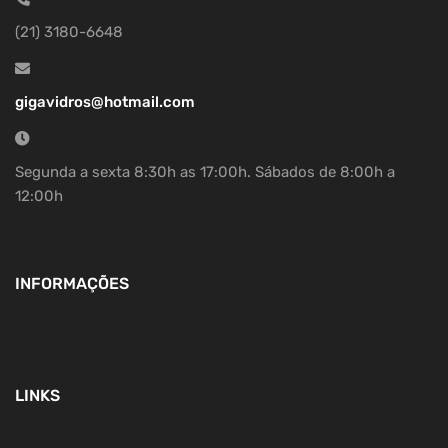
(21) 3180-6648
gigavidros@hotmail.com
Segunda a sexta 8:30h as 17:00h. Sábados de 8:00h a
12:00h
INFORMAÇÕES
LINKS