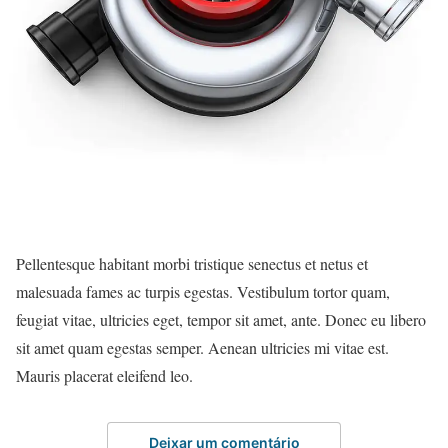
Pellentesque habitant morbi tristique senectus et netus et
malesuada fames ac turpis egestas. Vestibulum tortor quam,
feugiat vitae, ultricies eget, tempor sit amet, ante. Donec eu libero
sit amet quam egestas semper. Aenean ultricies mi vitae est.
Mauris placerat eleifend leo.
Deixar um comentário