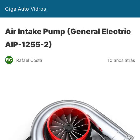
Giga Auto Vidros
Air Intake Pump (General Electric
AIP-1255-2)
Rafael Costa
10 anos atrás