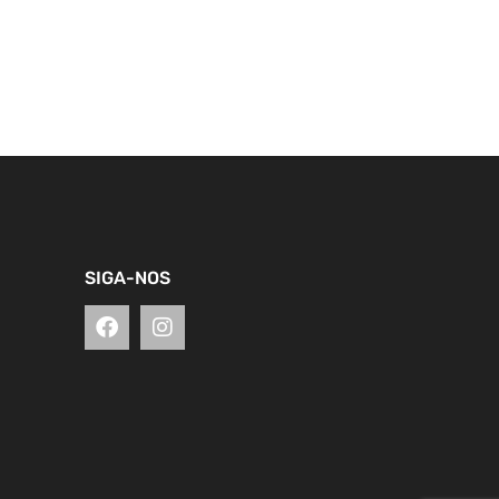
SIGA-NOS