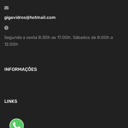
gigavidros@hotmail.com
Segunda a sexta 8:30h as 17:00h. Sábados de 8:00h a
12:00h
INFORMAÇÕES
LINKS