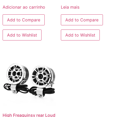
Adicionar ao carrinho
Leia mais
Add to Compare
Add to Compare
Add to Wishlist
Add to Wishlist
High Freaquinsy rear Loud