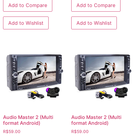
Add to Compare
Add to Compare
Add to Wishlist
Add to Wishlist
Audio Master 2 (Multi
Audio Master 2 (Multi
format Android)
format Android)
R$
59.00
R$
59.00