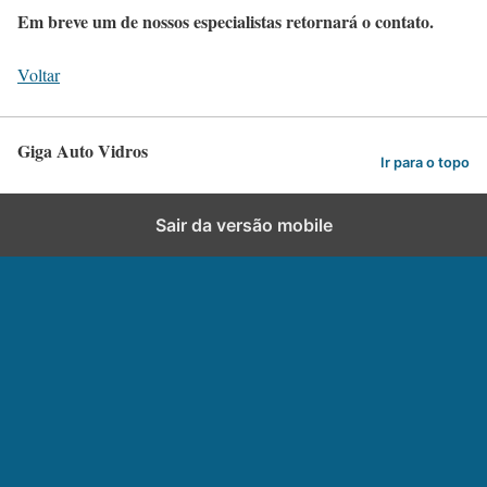
Em breve um de nossos especialistas retornará o contato.
Voltar
Giga Auto Vidros
Ir para o topo
Sair da versão mobile